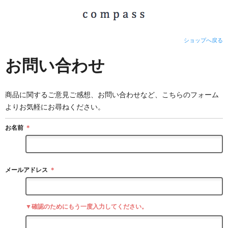
ショップへ戻る
お問い合わせ
商品に関するご意見ご感想、お問い合わせなど、こちらのフォーム
よりお気軽にお尋ねください。
お名前
＊
メールアドレス
＊
▼確認のためにもう一度入力してください。