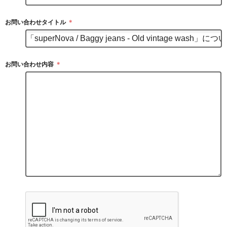
お問い合わせタイトル
＊
お問い合わせ内容
＊