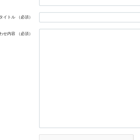
タイトル
（必須）
わせ内容
（必須）