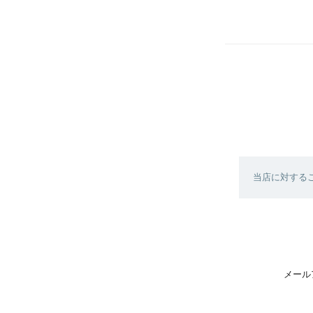
当店に対する
メール