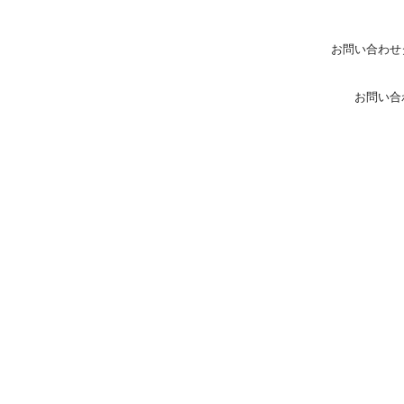
お問い合わせ
お問い合