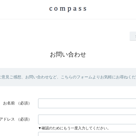
お問い合わせ
ご意見ご感想、お問い合わせなど、こちらのフォームよりお気軽にお尋ねくだ
お名前
（必須）
アドレス
（必須）
▼確認のためにもう一度入力してください。